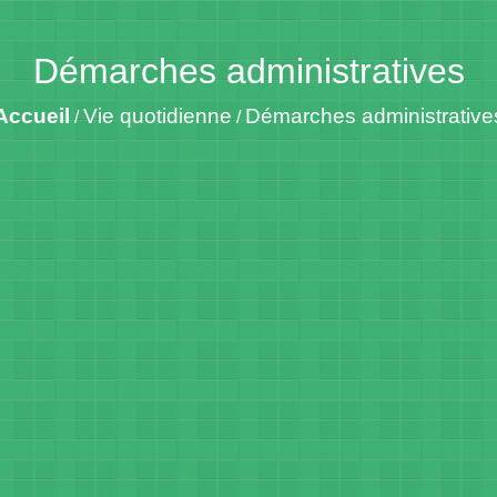
Démarches administratives
Accueil
Vie quotidienne
Démarches administrative
/
/