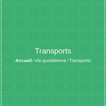
Transports
Accueil
Vie quotidienne
Transports
/
/