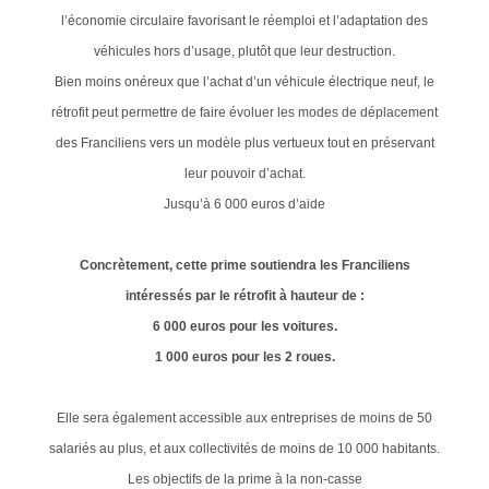
l’économie circulaire favorisant le réemploi et l’adaptation des
véhicules hors d’usage, plutôt que leur destruction.
Bien moins onéreux que l’achat d’un véhicule électrique neuf, le
rétrofit peut permettre de faire évoluer les modes de déplacement
des Franciliens vers un modèle plus vertueux tout en préservant
leur pouvoir d’achat.
Jusqu’à 6 000 euros d’aide
Concrètement, cette prime soutiendra les Franciliens
intéressés par le rétrofit à hauteur de :
6 000 euros pour les voitures.
1 000 euros pour les 2 roues.
Elle sera également accessible aux entreprises de moins de 50
salariés au plus, et aux collectivités de moins de 10 000 habitants.
Les objectifs de la prime à la non-casse