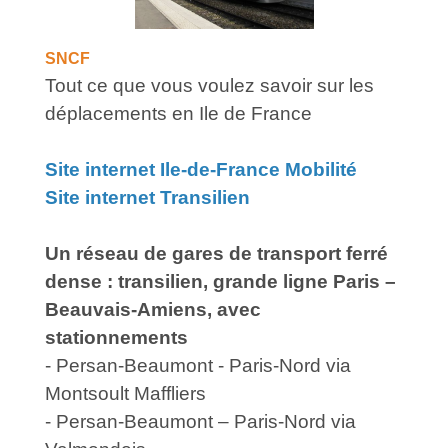
SNCF
Tout ce que vous voulez savoir sur les
déplacements en Ile de France
Site internet Ile-de-France Mobilité
Site internet Transilien
Un réseau de gares de transport ferré
dense : transilien, grande ligne Paris –
Beauvais-Amiens, avec
stationnements
- Persan-Beaumont - Paris-Nord via
Montsoult Maffliers
- Persan-Beaumont – Paris-Nord via