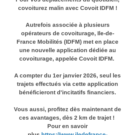
covoiturez malin avec Covoit IDFM !
Autrefois associée à plusieurs
opérateurs de covoiturage, Ile-de-
France Mobilités (IDFM) met en place
une nouvelle application dédiée au
covoiturage, appelée Covoit IDFM.
A compter du 1er janvier 2026, seul les
trajets effectués via cette application
bénéficieront d'incitatifs financiers.
Vous aussi, profitez dès maintenant de
ces avantages, dès 2 km de trajet !
Pour en savoir
plus
https://www.iledefrance-