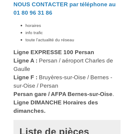
NOUS CONTACTER par téléphone au
01 80 96 31 86
horaires
info trafic
toute l’actualité du réseau
Ligne EXPRESSE 100 Persan
Ligne A :
Persan / aéroport Charles de
Gaulle
Ligne F :
Bruyères-sur-Oise / Bernes -
sur-Oise / Persan
Persan gare / AFPA Bernes-sur-Oise
.
Ligne DIMANCHE Horaires des
dimanches.
Liste de pièces