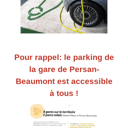
Pour rappel: le parking de
la gare de Persan-
Beaumont est accessible
à tous !