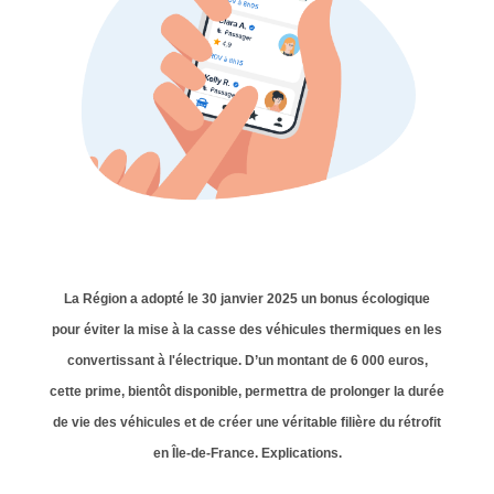
La Région a adopté le 30 janvier 2025 un bonus écologique
pour éviter la mise à la casse des véhicules thermiques en les
convertissant à l'électrique. D’un montant de 6 000 euros,
cette prime, bientôt disponible, permettra de prolonger la durée
de vie des véhicules et de créer une véritable filière du rétrofit
en Île-de-France. Explications.