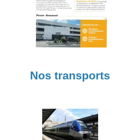
Nos transports