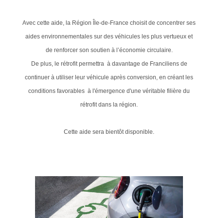
Avec cette aide, la Région Île-de-France choisit de concentrer ses
aides environnementales sur des véhicules les plus vertueux et
de renforcer son soutien à l’économie circulaire.
De plus, le rétrofit permettra à davantage de Franciliens de
continuer à utiliser leur véhicule après conversion, en créant les
conditions favorables à l'émergence d'une véritable filière du
rétrofit dans la région.
Cette aide sera bientôt disponible.