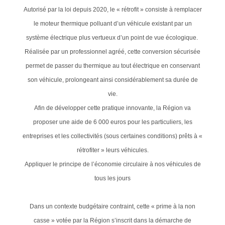
Autorisé par la loi depuis 2020, le « rétrofit » consiste à remplacer
le moteur thermique polluant d’un véhicule existant par un
système électrique plus vertueux d’un point de vue écologique.
Réalisée par un professionnel agréé, cette conversion sécurisée
permet de passer du thermique au tout électrique en conservant
son véhicule, prolongeant ainsi considérablement sa durée de
vie.
Afin de développer cette pratique innovante, la Région va
proposer une aide de 6 000 euros pour les particuliers, les
entreprises et les collectivités (sous certaines conditions) prêts à «
rétrofiter » leurs véhicules.
Appliquer le principe de l’économie circulaire à nos véhicules de
tous les jours
Dans un contexte budgétaire contraint, cette « prime à la non
casse » votée par la Région s’inscrit dans la démarche de