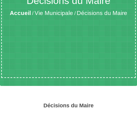
Décisions du Maire
Accueil
Vie Municipale
Décisions du Maire
/
/
Décisions du Maire