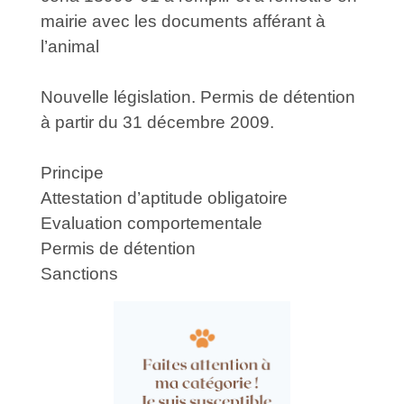
mairie avec les documents afférant à
l’animal
Nouvelle législation. Permis de détention
à partir du 31 décembre 2009.
Principe
Attestation d’aptitude obligatoire
Evaluation comportementale
Permis de détention
Sanctions