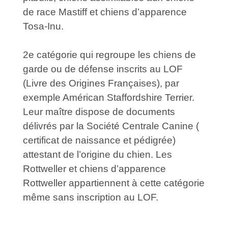
de race Mastiff et chiens d’apparence
Tosa-Inu.
2e catégorie qui regroupe les chiens de
garde ou de défense inscrits au LOF
(Livre des Origines Françaises), par
exemple Américan Staffordshire Terrier.
Leur maître dispose de documents
délivrés par la Société Centrale Canine (
certificat de naissance et pédigrée)
attestant de l’origine du chien. Les
Rottweller et chiens d’apparence
Rottweller appartiennent à cette catégorie
même sans inscription au LOF.