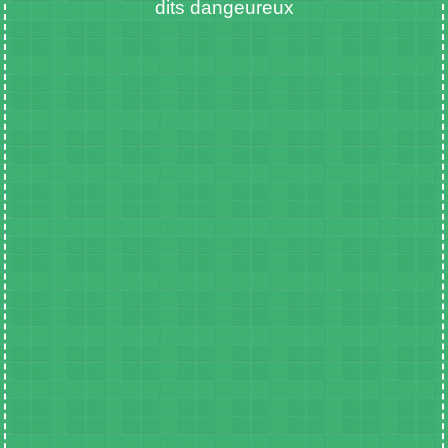
dits dangeureux