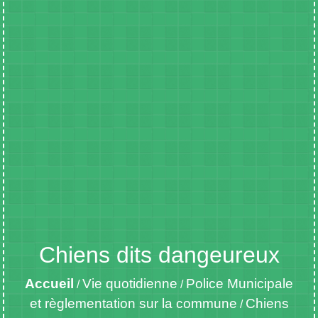
Chiens dits dangeureux
Accueil
Vie quotidienne
Police Municipale
/
/
et règlementation sur la commune
Chiens
/