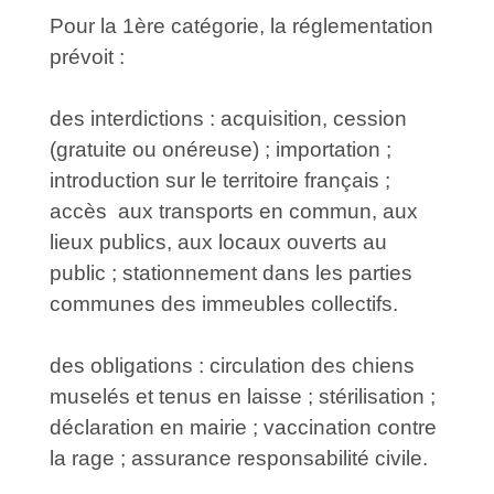
Pour la 1ère catégorie, la réglementation
prévoit :
des interdictions : acquisition, cession
(gratuite ou onéreuse) ; importation ;
introduction sur le territoire français ;
accès aux transports en commun, aux
lieux publics, aux locaux ouverts au
public ; stationnement dans les parties
communes des immeubles collectifs.
des obligations : circulation des chiens
muselés et tenus en laisse ; stérilisation ;
déclaration en mairie ; vaccination contre
la rage ; assurance responsabilité civile.