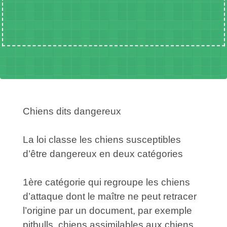
Chiens dits dangereux
La loi classe les chiens susceptibles
d’être dangereux en deux catégories
1ère catégorie qui regroupe les chiens
d’attaque dont le maître ne peut retracer
l’origine par un document, par exemple
pitbulls, chiens assimilables aux chiens