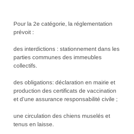
Pour la 2e catégorie, la réglementation
prévoit :
des interdictions : stationnement dans les
parties communes des immeubles
collectifs.
des obligations: déclaration en mairie et
production des certificats de vaccination
et d’une assurance responsabilité civile ;
une circulation des chiens muselés et
tenus en laisse.