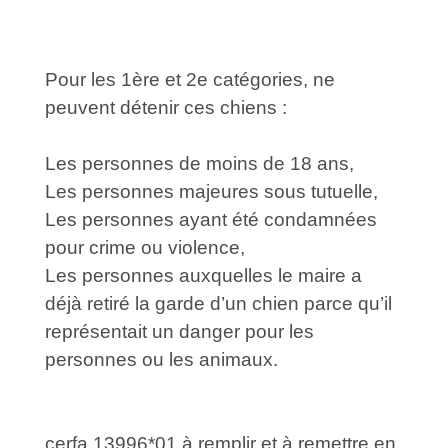
Pour les 1ère et 2e catégories, ne
peuvent détenir ces chiens :
Les personnes de moins de 18 ans,
Les personnes majeures sous tutuelle,
Les personnes ayant été condamnées
pour crime ou violence,
Les personnes auxquelles le maire a
déjà retiré la garde d’un chien parce qu’il
représentait un danger pour les
personnes ou les animaux.
cerfa 13996*01 à remplir et à remettre en