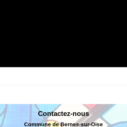
Contactez-nous
Commune de Bernes-sur-Oise