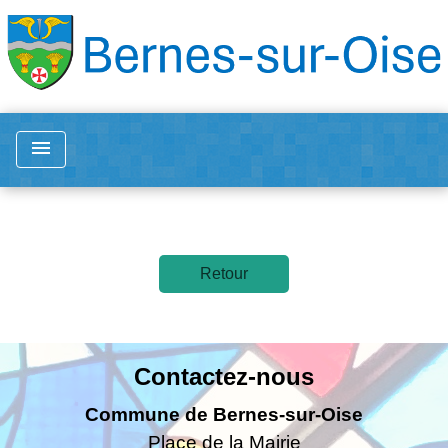
menu
Retour
Contactez-nous
Commune de Bernes-sur-Oise
Place de la Mairie