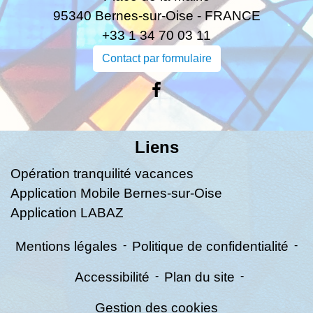
95340 Bernes-sur-Oise - FRANCE
+33 1 34 70 03 11
Contact par formulaire
Liens
Opération tranquilité vacances
Application Mobile Bernes-sur-Oise
Application LABAZ
Mentions légales
-
Politique de confidentialité
-
Accessibilité
-
Plan du site
-
Gestion des cookies