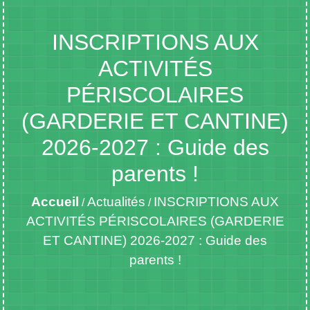
INSCRIPTIONS AUX
ACTIVITÉS
PÉRISCOLAIRES
(GARDERIE ET CANTINE)
2026-2027 : Guide des
parents !
Accueil
Actualités
INSCRIPTIONS AUX
/
/
ACTIVITÉS PÉRISCOLAIRES (GARDERIE
ET CANTINE) 2026-2027 : Guide des
parents !