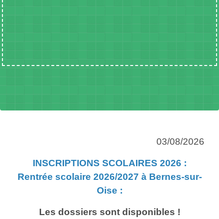
03/08/2026
INSCRIPTIONS SCOLAIRES 2026 :
Rentrée scolaire 2026/2027 à Bernes-sur-
Oise :
Les dossiers sont disponibles !