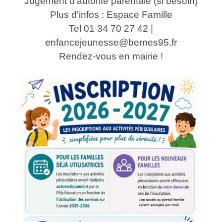
Jugement d'autorité parentale (si besoin)
Plus d'infos : Espace Famille
Tel 01 34 70 27 42 |
enfancejeunesse@bernes95.fr
Rendez-vous en mairie !