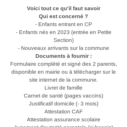
Voici tout ce qu'il faut savoir
Qui est concerné ?
- Enfants entrant en CP
- Enfants nés en 2023 (entrée en Petite
Section)
- Nouveaux arrivants sur la commune
Documents à fournir :
Formulaire complété et signé des 2 parents,
disponible en mairie ou à télécharger sur le
site internet de la commune.
Livret de famille
Carnet de santé (pages vaccins)
Justificatif domicile (- 3 mois)
Attestation CAF
Attestation assurance scolaire