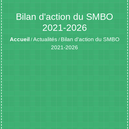
Bilan d'action du SMBO
2021-2026
Accueil
Actualités
Bilan d'action du SMBO
/
/
2021-2026