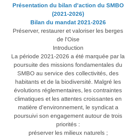
Présentation du bilan d'action du SMBO
(2021-2026)
Bilan du mandat 2021-2026
Préserver, restaurer et valoriser les berges
de l'Oise
Introduction
La période 2021-2026 a été marquée par la
poursuite des missions fondamentales du
SMBO au service des collectivités, des
habitants et de la biodiversité. Malgré les
évolutions réglementaires, les contraintes
climatiques et les attentes croissantes en
matière d'environnement, le syndicat a
poursuivi son engagement autour de trois
priorités :
préserver les milieux naturels ;