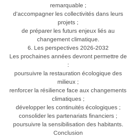
remarquable ;
d'accompagner les collectivités dans leurs
projets ;
de préparer les futurs enjeux liés au
changement climatique.
6. Les perspectives 2026-2032
Les prochaines années devront permettre de
:
poursuivre la restauration écologique des
milieux ;
renforcer la résilience face aux changements
climatiques ;
développer les continuités écologiques ;
consolider les partenariats financiers ;
poursuivre la sensibilisation des habitants.
Conclusion