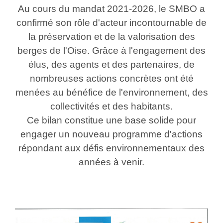
Au cours du mandat 2021-2026, le SMBO a
confirmé son rôle d'acteur incontournable de
la préservation et de la valorisation des
berges de l'Oise. Grâce à l'engagement des
élus, des agents et des partenaires, de
nombreuses actions concrètes ont été
menées au bénéfice de l'environnement, des
collectivités et des habitants.
Ce bilan constitue une base solide pour
engager un nouveau programme d'actions
répondant aux défis environnementaux des
années à venir.