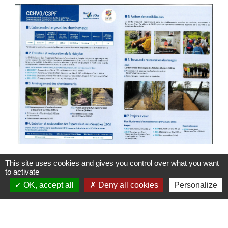
This site uses cookies and gives you control over what you want
to activate
OK, accept all
Deny all cookies
Personalize