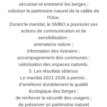
sécuriser et entretenir les berges ;
valoriser le patrimoine naturel de la vallée de
l'Oise.
Durant le mandat, le SMBO a poursuivi ses
actions de communication et de
sensibilisation :
animations nature ;
information des riverains ;
accompagnement des communes ;
valorisation des espaces naturels.
5. Les résultats obtenus
Le mandat 2021-2026 a permis :
d'améliorer durablement la qualité
écologique des berges ;
de renforcer la sécurité des usagers ;
de préserver un patrimoine naturel