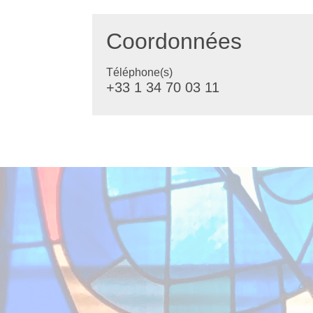
Coordonnées
Téléphone(s)
+33 1 34 70 03 11