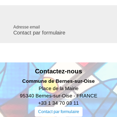
Adresse email
Contact par formulaire
Contactez-nous
Commune de Bernes-sur-Oise
Place de la Mairie
95340 Bernes-sur-Oise - FRANCE
+33 1 34 70 03 11
Contact par formulaire