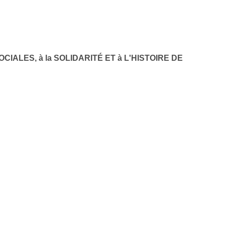
OCIALES, à la SOLIDARITÉ ET à L'HISTOIRE DE